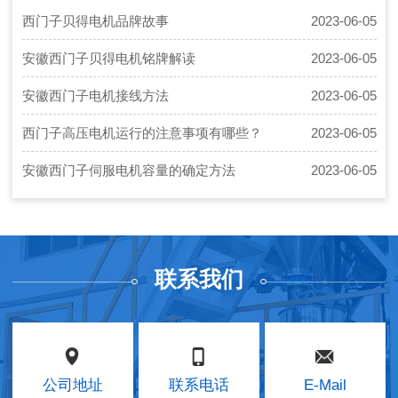
的各种相关性的信息,例如说贝得电机的类
西门子贝得电机品牌故事
2023-06-05
型、…
安徽西门子贝得电机铭牌解读
2023-06-05
安徽西门子电机接线方法
2023-06-05
西门子高压电机运行的注意事项有哪些？
2023-06-05
安徽西门子伺服电机容量的确定方法
2023-06-05
联系我们
公司地址
联系电话
E-Mail