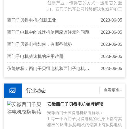
创新产业，懂得它的方式，运用它的魔
力。西门子汽车公司始终解决制造和加工
行业以及楼宇自动化领域的问题。我们基
西门子贝得电机-创新工业
2023-06-05
于全集成自动…
西门子电机中的减速机使用应该注意的问题
2023-06-05
西门子贝得电机如何，有哪些优势
2023-06-05
西门子电机减速机的应用难题
2023-06-05
仪能解释：西门子贝得电机和西门子电机是否一样
2023-06-05
行业动态
查看更多+
安徽西门子贝得电机铭牌解读
安徽西门子贝得电机铭牌解读：
1.每一个西门子贝得电机的机身上都有其
相应的铭牌,贝得电机的铭牌上有贝得电机