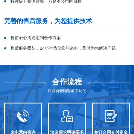
持续提升整体效能，乃是本公司的目标
完善的售后服务，为您提供技术
售前耐心沟通定制合作方案
售后服务团队，24小时恭贺您的来电，及时为您解决问题。
合作流程
欢迎新老顾客前来访问
来电意向咨询
洽谈需求明确要求
签订合同交付定金