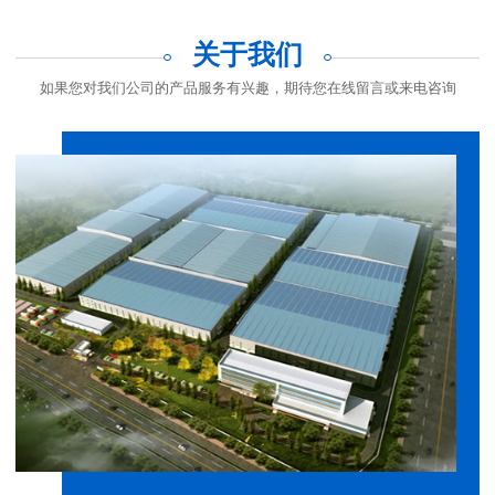
关于我们
如果您对我们公司的产品服务有兴趣，期待您在线留言或来电咨询