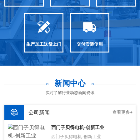
生产加工送货上门
交付安装使用
新闻中心
实时了解行业动态新闻资讯
公司新闻
查看更多+
西门子贝得电机-创新工业
西门子贝得电机-创新工业