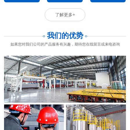
了解更多+
我们的优势
如果您对我们公司的产品服务有兴趣，期待您在线留言或来电咨询