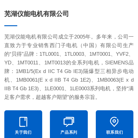
芜湖仪能电机有限公司
芜湖仪能电机有限公司成立于2005年。多年来，公司一
直致力于专业销售西门子电机（中国）有限公司生产
的“贝得”品牌：1TL0001、1TL0003、1MT0001、YVF2、
YD、1MT0011、1MT0013的全系列电机，SIEMENS品
牌：1MB1/5(Ex d IIC T4 Gb IE3)隔爆型三相异步电动
机、1MB0061(E x d IIB T4 Gb 1E2)、1MB0063(E x d
IIB T4 Gb 1E3)、1LE0001、1LE0003系列电机，坚持“满
足客户需求，超越客户期望”的服务宗旨。
关于我们
产品系列
联系我们