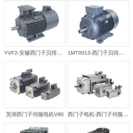
YVF2-安徽西门子贝得电机
1MT0013-西门子贝得二级能效粉尘防爆
芜湖西门子伺服电机V80
西门子电机-西门子伺服电机