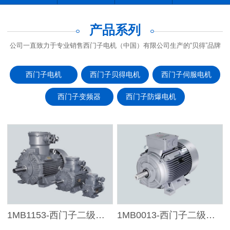
产品系列
公司一直致力于专业销售西门子电机（中国）有限公司生产的“贝得”品牌
西门子电机
西门子贝得电机
西门子伺服电机
西门子变频器
西门子防爆电机
1MB1153-西门子二级能效防爆电机DIICT4
1MB0013-西门子二级能效粉尘防爆