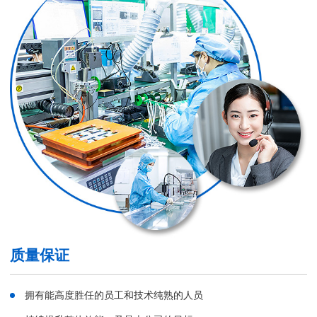
质量保证
拥有能高度胜任的员工和技术纯熟的人员