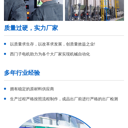
质量过硬，实力厂家
以质量求生存，以改革求发展，创质量效益之业!
西门子电机助力为各个大厂家实现机械自动化
多年行业经验
拥有稳定的原材料供应商
生产过程严格按照流程制作，成品出厂前进行严格的出厂检测