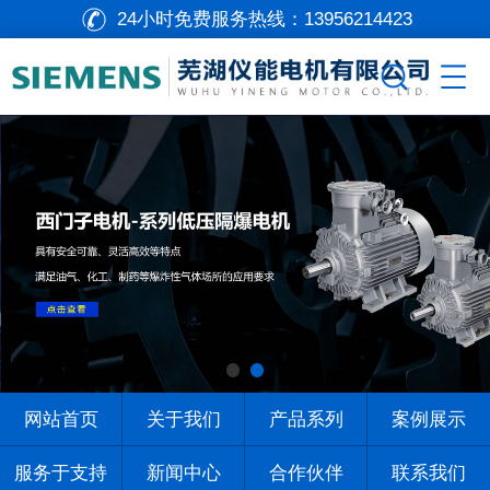
24小时免费服务热线：
13956214423
网站首页
关于我们
产品系列
案例展示
服务于支持
新闻中心
合作伙伴
联系我们