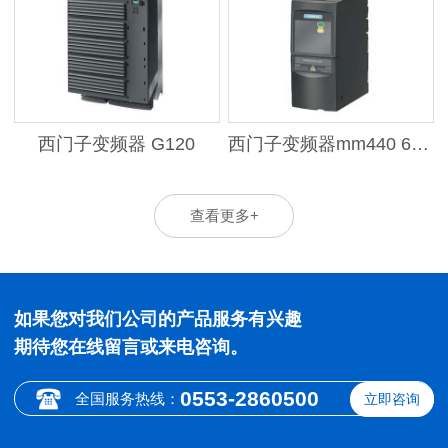
西门子变频器 G120
西门子变频器mm440 6SE6440-2UD21-5AA1
查看更多+
如果您对我们公司的产品服务有兴趣
期待您在线留言或来电咨询。
0553-2860500
全国服务热线：
立即咨询