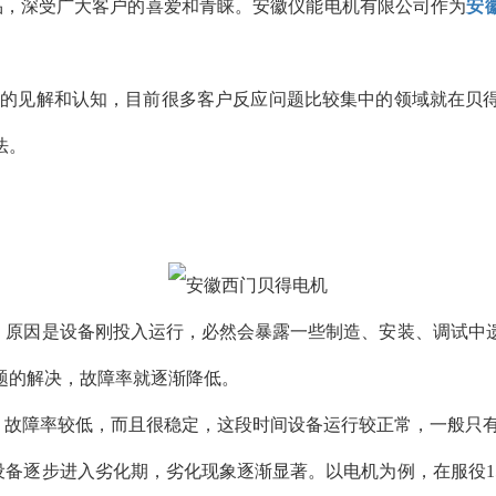
品，深受广大客户的喜爱和青睐。安徽仪能电机有限公司作为
安
的见解和认知，目前很多客户反应问题比较集中的领域就在贝得
法。
，原因是设备刚投入运行，必然会暴露一些制造、安装、调试中
题的解决，故障率就逐渐降低。
，故障率较低，而且很稳定，这段时间设备运行较正常，一般只
备逐步进入劣化期，劣化现象逐渐显著。以电机为例，在服役1