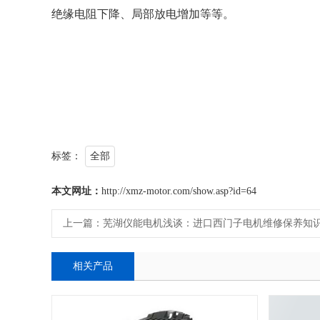
绝缘电阻下降、局部放电增加等等。
标签：
全部
本文网址：
http://xmz-motor.com/show.asp?id=64
上一篇：
芜湖仪能电机浅谈：进口西门子电机维修保养知
相关产品