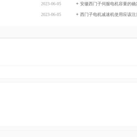
2023-06-05
安徽西门子伺服电机容量的确
2023-06-05
西门子电机减速机使用应该注