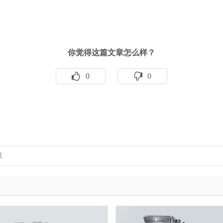
你觉得这篇文章怎么样？
0
0
识