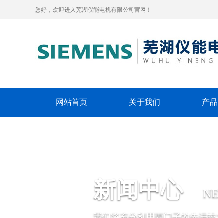
您好，欢迎进入芜湖仪能电机有限公司官网！
网站首页
关于我们
产品
新闻中心
N
我们将充分利用西门子的先进技