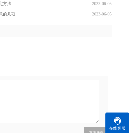
定方法
2023-06-05
意的几项
2023-06-05
在线客服