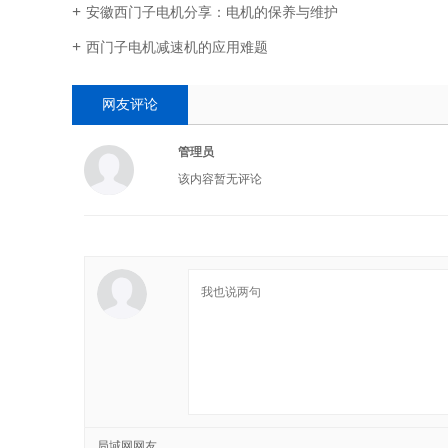
安徽西门子电机分享：电机的保养与维护
西门子电机减速机的应用难题
网友评论
管理员
该内容暂无评论
局域网网友