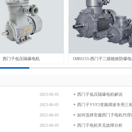
西门子低压隔爆电机
1MB1153-西门子二级能效防爆电机
2023-06-05
西门子低压隔爆电机解说
2023-06-05
西门子YVF2变频调速专用三
2023-06-05
如何选择安徽西门子电机代理
2023-06-05
西门子电机常见故障分析