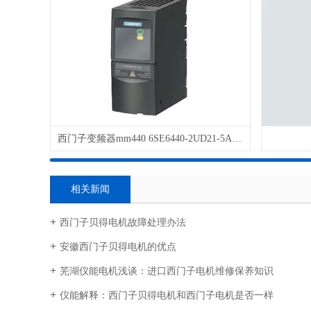
西门子变频器mm440 6SE6440-2UD21-5AA1
相关新闻
西门子贝得电机故障处理办法
安徽西门子贝得电机的优点
芜湖仪能电机浅谈：进口西门子电机维修保养知识
仪能解释：西门子贝得电机和西门子电机是否一样