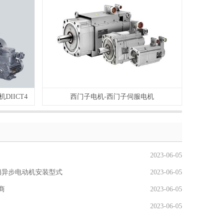
DIICT4
西门子电机-西门子伺服电机
2023-06-05
相异步电动机安装型式
2023-06-05
商
2023-06-05
2023-06-05