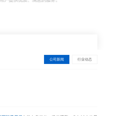
公司新闻
行业动态