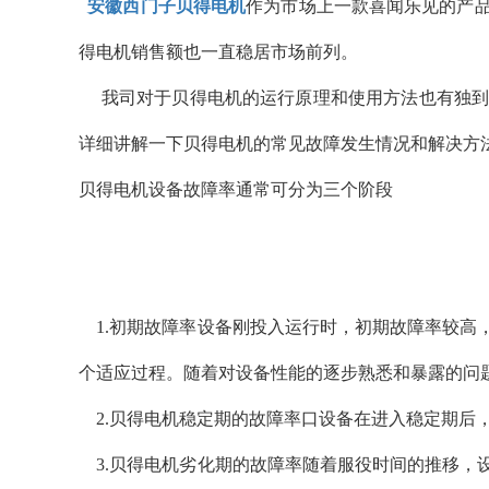
安徽西门子贝得电机
作为市场上一款喜闻乐见的产
得电机销售额也一直稳居市场前列。
我司对于贝得电机的运行原理和使用方法也有独到
详细讲解一下贝得电机的常见故障发生情况和解决方
贝得电机设备故障率通常可分为三个阶段
1.初期故障率设备刚投入运行时，初期故障率较高
个适应过程。随着对设备性能的逐步熟悉和暴露的问
2.贝得电机稳定期的故障率口设备在进入稳定期后
3.贝得电机劣化期的故障率随着服役时间的推移，设