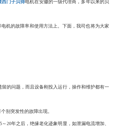
徽西门子贝得
电机在安徽的一级代理商，多年以来的贝
电机的故障率和使用方法上。下面，我司也将为大家
遗留的问题，而且设备刚投入运行，操作和维护都有一
有个别突发性的故障出现。
5～20年之后，绝缘老化迹象明显，如泄漏电流增加、