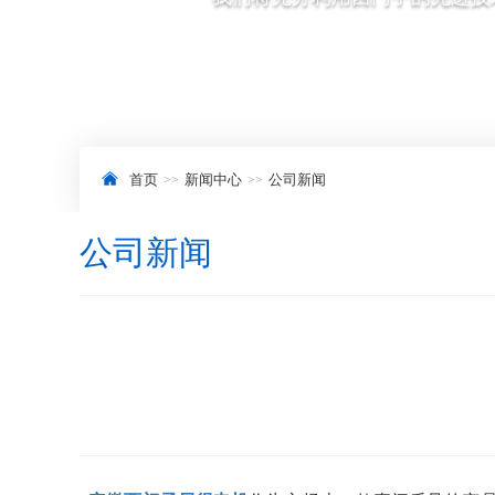
首页
新闻中心
公司新闻
公司新闻