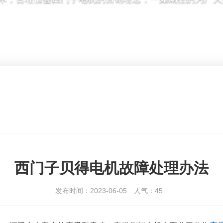
西门子贝得电机故障处理办法
发布时间：2023-06-05
人气：
45