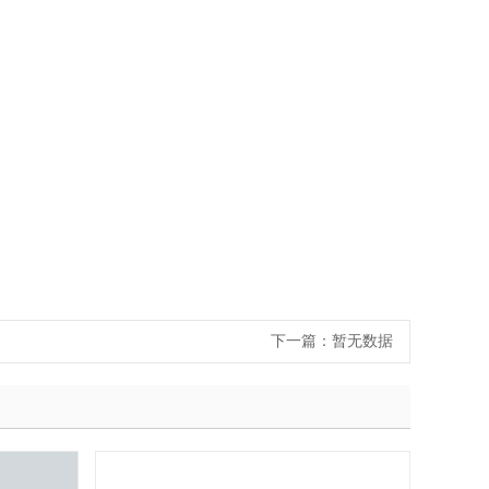
下一篇：
暂无数据