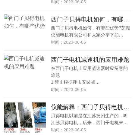
时间：2023-06-05
西门子贝得电机如何，有哪些优势
西门子贝得电机如何，有哪些优势?芜湖
仪能电机有限公司和大家分享下如…
时间：2023-06-05
西门子电机减速机的应用难题
在西门子电机上应用减速器时应留意的
难题
1.禁止根据捶击安裝减…
时间：2023-06-05
仪能解释：西门子贝得电机和西门子电机是否一样
贝得电机以前是在江苏扬州生产的，叫
江苏贝得电机，后来，西门子电机来…
时间：2023-06-05