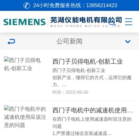
24小时免费服务热线：
13956214423
公司新闻
西门子贝得电机-创新工业
西门子贝得电机-创新工业
创新产业，懂得它的方式，运用它的魔
力。…
时间：2023-06-05
西门子电机中的减速机使用应该注意的问题
在西门子电机上使用减速器时应注意的
问题
1.严禁通过锤击安装减速器…