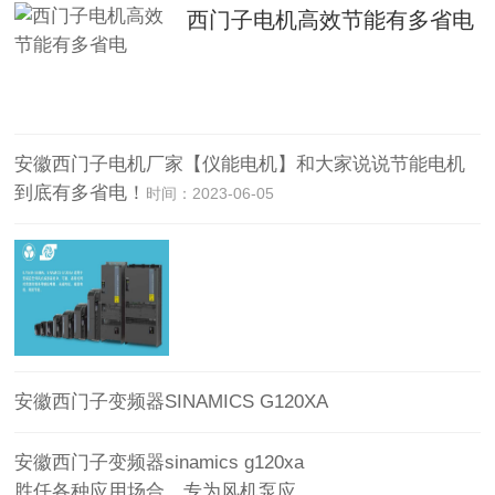
西门子电机高效节能有多省电
安徽西门子电机厂家【仪能电机】和大家说说节能电机
到底有多省电！
时间：2023-06-05
安徽西门子变频器SINAMICS G120XA
安徽西门子变频器sinamics g120xa
胜任各种应用场合，专为风机泵应…