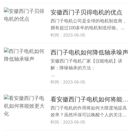
安徽西门子贝得电机的优点
西门子电机公司是全球的电机制造商，
拥有超过100多年的电机制造经验。…
时间：2023-06-05
西门子电机如何降低轴承噪声
安徽西门子电机厂家【仪能电机】讲
解：降噪轴承的方法：
…
时间：2023-06-05
看安徽西门子电机如何将能效更大化
西门子电机的作用将如何大限度地提高
效率？虽然环保可以唤醒个人的关注…
时间：2023-06-05