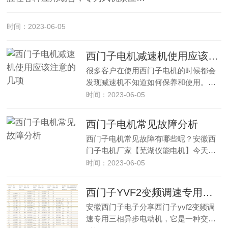
时间：2023-06-05
西门子电机减速机使用应该注意的几项
很多客户在使用西门子电机的时候都会
发现减速机不知道如何保养和使用。…
时间：2023-06-05
西门子电机常见故障分析
西门子电机常见故障有哪些呢？安徽西
门子电机厂家【芜湖仪能电机】今天…
时间：2023-06-05
西门子YVF2变频调速专用三相异步电动机安装型式
安徽西门子电子分享西门子yvf2变频调
速专用三相异步电动机，它是一种交…