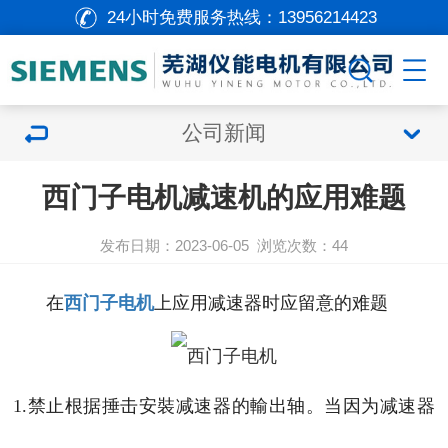
24小时免费服务热线：
13956214423
公司新闻
西门子电机减速机的应用难题
发布日期：2023-06-05
浏览次数：
44
在
西门子电机
上应用减速器时应留意的难题
1.禁止根据捶击安裝减速器的輸出轴。当因为减速器