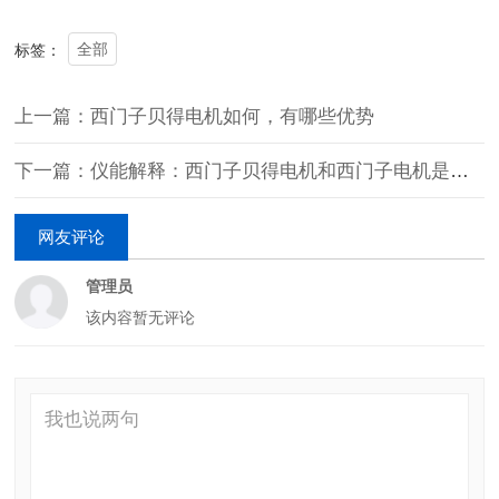
全部
标签：
上一篇：西门子贝得电机如何，有哪些优势
下一篇：仪能解释：西门子贝得电机和西门子电机是否一样
网友评论
管理员
该内容暂无评论