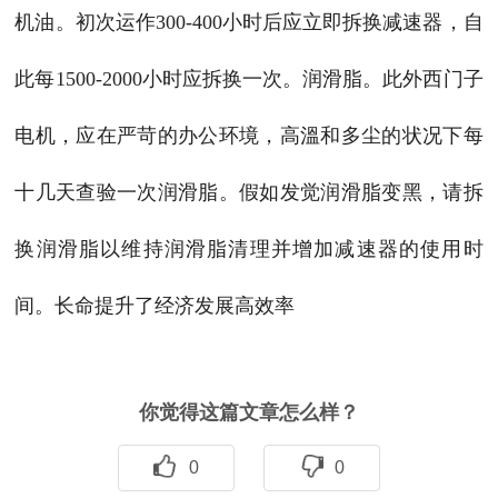
机油。初次运作300-400小时后应立即拆换减速器，自
此每1500-2000小时应拆换一次。润滑脂。此外西门子
电机，应在严苛的办公环境，高溫和多尘的状况下每
十几天查验一次润滑脂。假如发觉润滑脂变黑，请拆
换润滑脂以维持润滑脂清理并增加减速器的使用时
间。长命提升了经济发展高效率
你觉得这篇文章怎么样？
0
0