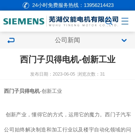
24小时免费服务热线：
13956214423
公司新闻
西门子贝得电机-创新工业
发布日期：2023-06-05
浏览次数：
31
西门子贝得电机
-创新工业
创新产业，懂得它的方式，运用它的魔力。西门子汽车
公司始终解决制造和加工行业以及楼宇自动化领域的问