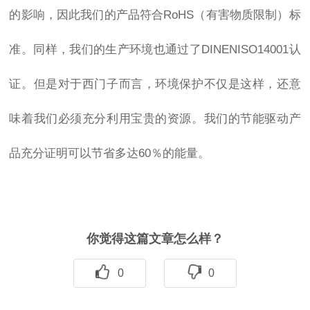
的影响，因此我们的产品符合RoHS（有害物质限制）标
准。同样，我们的生产环境也通过了DINENISO14001认
证。但是对于西门子而言，环境保护不仅是这样，还意
味着我们必须充分利用宝贵的资源。我们的节能驱动产
品充分证明可以节省多达60％的能量。
你觉得这篇文章怎么样？
0
0