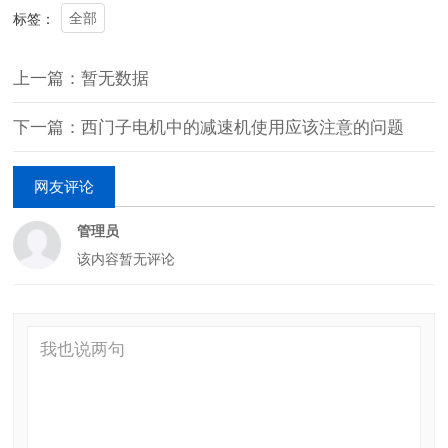
全部
标签：
上一篇：暂无数据
下一篇：西门子电机中的减速机使用应该注意的问题
网友评论
管理员
该内容暂无评论