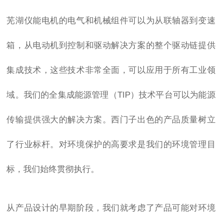
芜湖仪能电机的电气和机械组件可以为从联轴器到变速
箱，从电动机到控制和驱动解决方案的整个驱动链提供
集成技术，这些技术非常全面，可以应用于所有工业领
域。我们的全集成能源管理（TIP）技术平台可以为能源
传输提供强大的解决方案。西门子出色的产品质量树立
了行业标杆。对环境保护的高要求是我们的环境管理目
标，我们始终贯彻执行。
从产品设计的早期阶段，我们就考虑了产品可能对环境