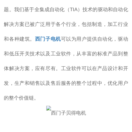
题。我们基于全集成自动化（TIA）技术的驱动和自动化
解决方案已被广泛用于各个行业，包括制造，加工行业
和各种建筑。
西门子电机
可以为用户提供自动化，驱动
和低压开关技术以及工业软件，从丰富的标准产品到整
体解决方案，应有尽有。工业软件可以在产品设计和开
发，生产和销售以及售后服务的整个过程中，优化用户
的整个价值链。